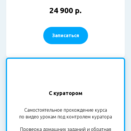
24 900 р.
Записаться
С куратором
Самостоятельное прохождение курса
по видео урокам под контролем куратора
Проверка домашних заданий и обратная