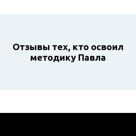
Отзывы тех, кто освоил
методику Павла