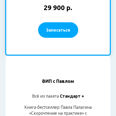
29 900 р.
Записаться
ВИП с Павлом
Всё из пакета
Стандарт +
Книга-бестселлер Павла Палагина
«Скорочтение на практике» с