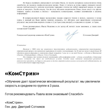
«КомСтрин»
«Обучение дает практически мгновенный результат: мы увеличили
скорость в среднем по группе в 3 раза.
Готов рекомендовать Павла всем знакомым! Спасибо!»
«КомСтрин».
Ген. дир. Дмитрий Сотников