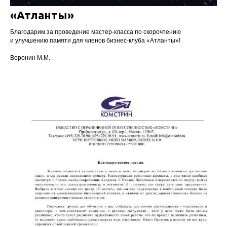
«Атланты»
Благодарим за проведение мастер-класса по скорочтению
и улучшению памяти для членов бизнес-клуба «Атланты»!
Воронин М.М.