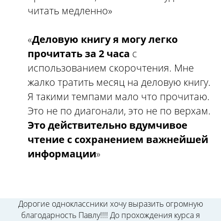
читать медленно»
«
Деловую книгу я могу легко
прочитать за 2 часа
с
использованием скорочтения. Мне
жалко тратить месяц на деловую книгу.
Я такими темпами мало что прочитаю.
Это не по диагонали, это не по верхам.
Это действительно вдумчивое
чтение с сохранением важнейшей
информации
»
Дорогие одноклассники хочу выразить огромную
благодарность Павлу!!!! До прохождения курса я