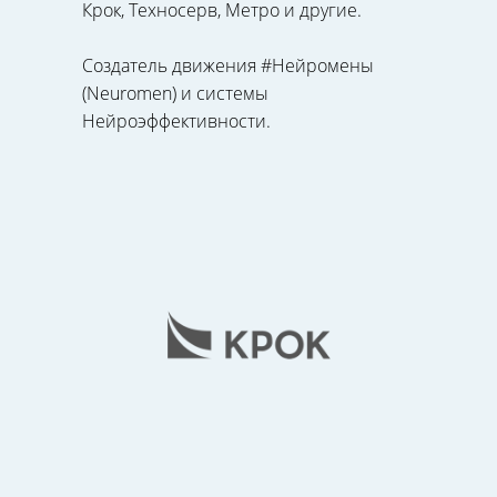
Крок, Техносерв, Метро и другие.
Создатель движения #Нейромены
(Neuromen) и системы
Нейроэффективности.