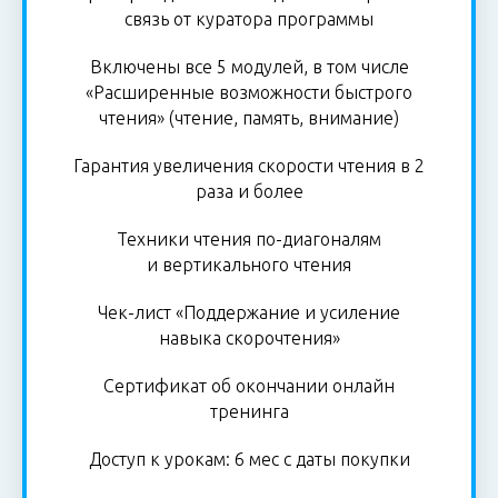
связь от куратора программы
Включены все 5 модулей, в том числе
«Расширенные возможности быстрого
чтения» (чтение, память, внимание)
Гарантия увеличения скорости чтения в 2
раза и более
Техники чтения по-диагоналям
и вертикального чтения
Чек-лист «Поддержание и усиление
навыка скорочтения»
Сертификат об окончании онлайн
тренинга
Доступ к урокам: 6 мес с даты покупки