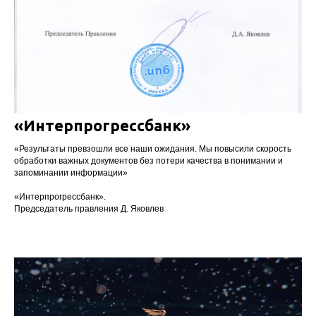
«Интерпрогрессбанк»
«Результаты превзошли все наши ожидания. Мы повысили скорость
обработки важных документов без потери качества в понимании и
запоминании информации»
«Интерпрогрессбанк».
Председатель правления Д. Яковлев