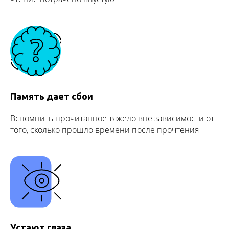
Память дает сбои
Вспомнить прочитанное тяжело вне зависимости от
того, сколько прошло времени после прочтения
Устают глаза