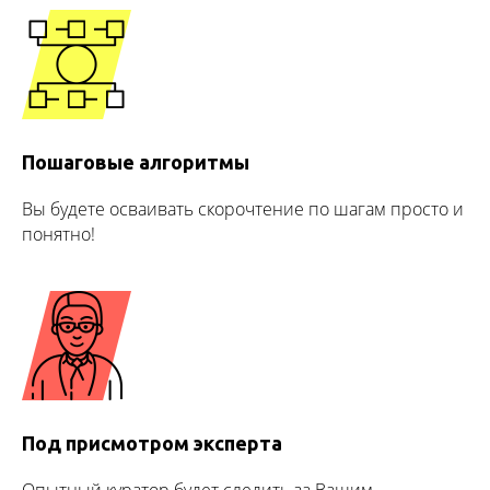
Пошаговые алгоритмы
Вы будете осваивать скорочтение по шагам просто и
понятно!
Под присмотром эксперта