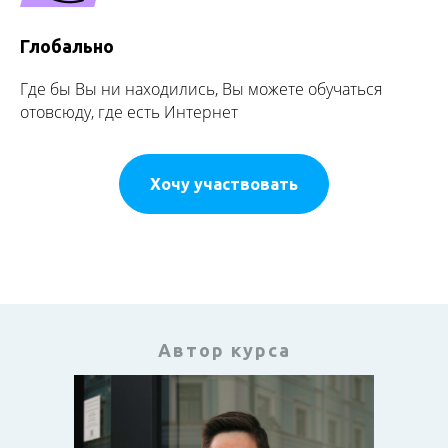
Глобально
Где бы Вы ни находились, Вы можете обучаться
отовсюду, где есть Интернет
Хочу участвовать
Автор курса