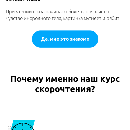
При чтении глаза начинают болеть, появляется
чувство инородного тела, картинка мутнеет и рябит
Да, мне это знакомо
Почему именно наш курс
скорочтения?