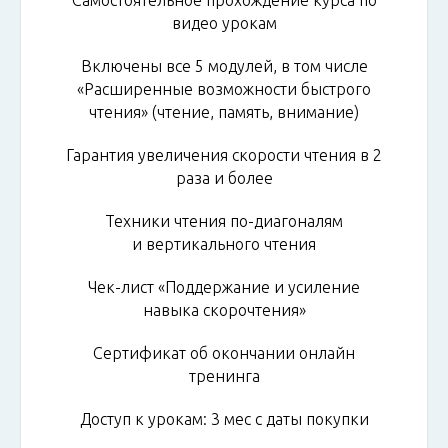
видео урокам
Включены все 5 модулей, в том числе
«Расширенные возможности быстрого
чтения» (чтение, память, внимание)
Гарантия увеличения скорости чтения в 2
раза и более
Техники чтения по-диагоналям
и вертикального чтения
Чек-лист «Поддержание и усиление
навыка скорочтения»
Сертификат об окончании онлайн
тренинга
Доступ к урокам: 3 мес с даты покупки