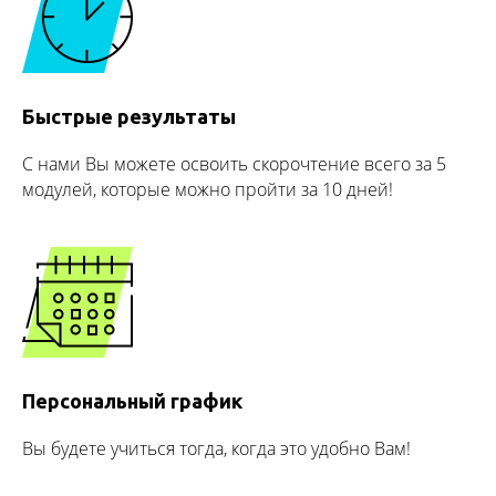
Быстрые результаты
С нами Вы можете освоить скорочтение всего за 5
модулей, которые можно пройти за 10 дней!
Персональный график
Вы будете учиться тогда, когда это удобно Вам!