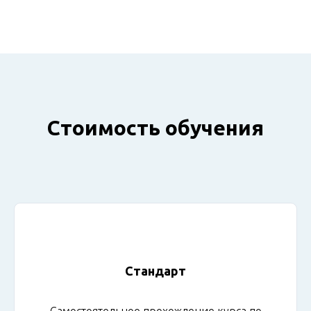
Стоимость обучения
Стандарт
Самостоятельное прохождение курса по