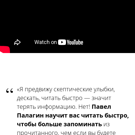
“
«Я предвижу скептические улыбки,
дескать, читать быстро — значит
терять информацию. Нет!
Павел
Палагин научит вас
читать быстро,
чтобы больше запоминать
из
прочитанного, чем если вы будете