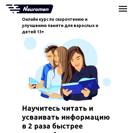
Онлайн курс по скорочтению и
улучшению памяти для взрослых и
детей 13+
Научитесь читать и
усваивать информацию
в 2 раза быстрее