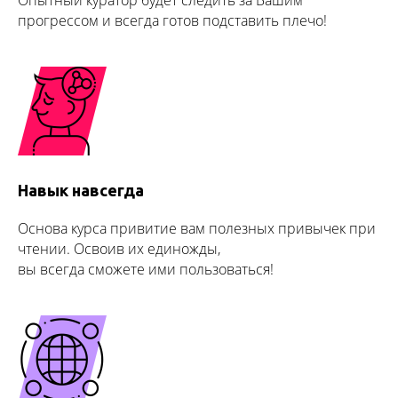
Опытный куратор будет следить за Вашим
прогрессом и всегда готов подставить плечо!
Навык навсегда
Основа курса привитие вам полезных привычек при
чтении. Освоив их единожды,
вы всегда сможете ими пользоваться!