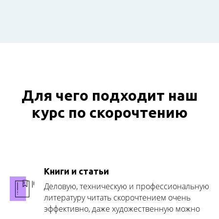
Для чего подходит наш
курс по скорочтению
Книги и статьи
Деловую, техническую и профессиональную
литературу читать скорочтением очень
эффективно, даже художественную можно