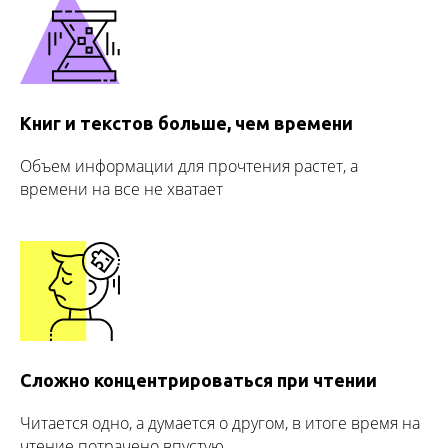
Книг и текстов больше, чем времени
Объем информации для прочтения растет, а
времени на все не хватает
Сложно концентрироваться при чтении
Читается одно, а думается о другом, в итоге время на
чтение потрачено впустую