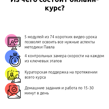
курс?
5 модулей из 74 коротких видео-урока
позволят освоить все нужные аспекты
методики Павла
4 контрольных замера скорости на каждом
из ключевых этапов
Кураторская поддержка на протяжении
всего курса
Домашние задания и работа по 15-30
минут в день