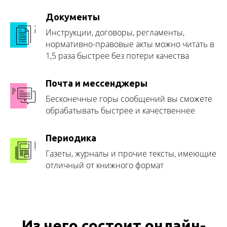
Документы
Инструкции, договоры, регламенты,
нормативно-правовые акты можно читать в
1,5 раза быстрее без потери качества
Почта и мессенджеры
Бесконечные горы сообщений вы сможете
обрабатывать быстрее и качественнее
Периодика
Газеты, журналы и прочие тексты, имеющие
отличный от книжного формат
Из чего состоит онлайн-