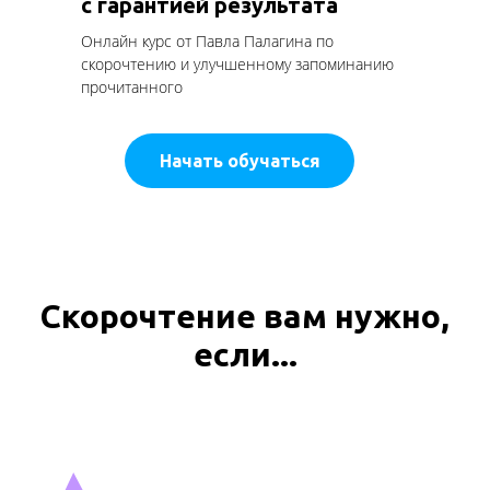
с гарантией результата
Онлайн курс от Павла Палагина по
скорочтению и улучшенному запоминанию
прочитанного
Начать обучаться
Скорочтение вам нужно,
если...