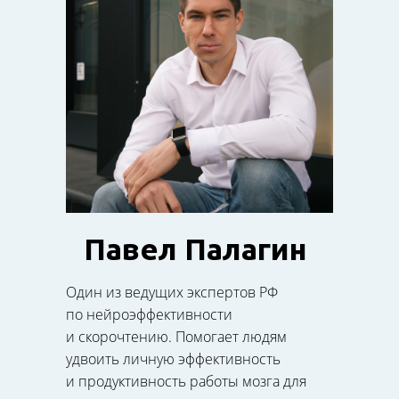
Павел Палагин
Один из ведущих экспертов РФ
по нейроэффективности
и скорочтению. Помогает людям
удвоить личную эффективность
и продуктивность работы мозга для