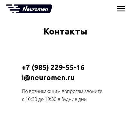
Контакты
+7 (985) 229-55-16
i@neuromen.ru
По возникающим вопросам звоните
с 10:30 до 19:30 в будние дни