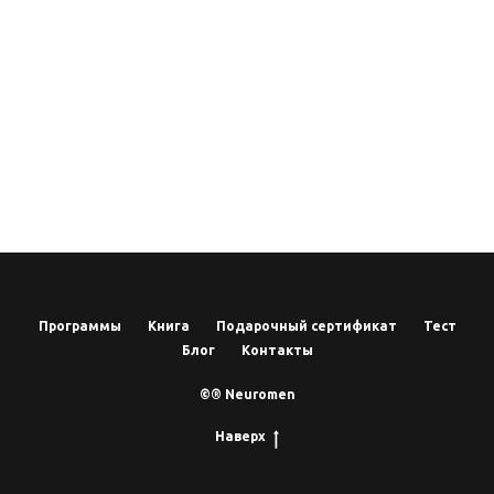
Программы
Книга
Подарочный сертификат
Тест
Блог
Контакты
©® Neuromen
Наверх